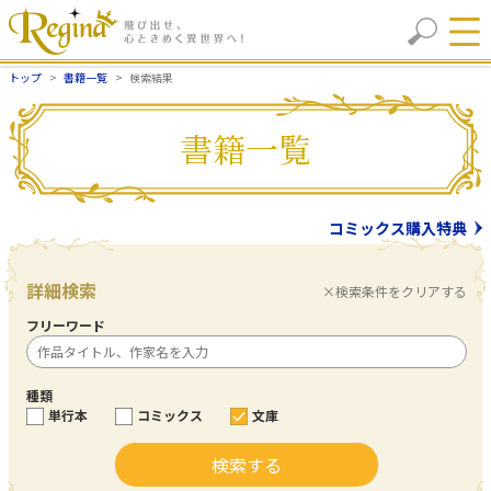
トップ
書籍一覧
検索結果
書籍一覧
コミックス購入特典
詳細検索
×検索条件をクリアする
フリーワード
種類
単行本
コミックス
文庫