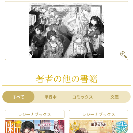
著者の他の書籍
すべて
単行本
コミックス
文庫
レジーナブックス
レジーナブックス