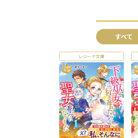
すべて
レジーナ文庫