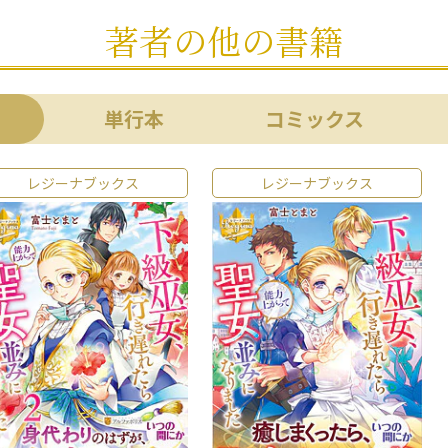
著者の他の書籍
単行本
コミックス
レジーナブックス
レジーナブックス