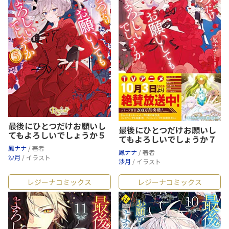
最後にひとつだけお願いし
最後にひとつだけお願いし
てもよろしいでしょうか５
てもよろしいでしょうか７
鳳ナナ
/ 著者
鳳ナナ
/ 著者
沙月
/ イラスト
沙月
/ イラスト
レジーナコミックス
レジーナコミックス