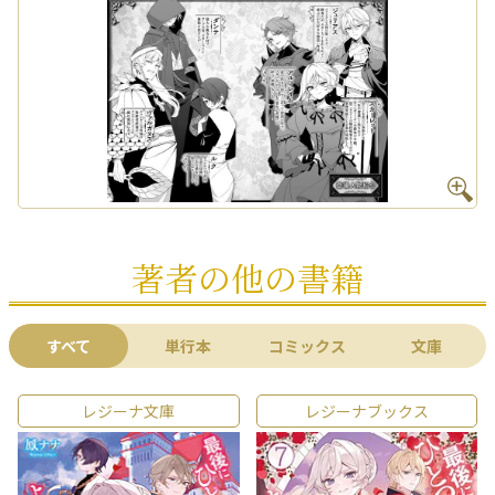
著者の他の書籍
すべて
単行本
コミックス
文庫
レジーナ文庫
レジーナブックス