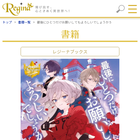
トップ
書籍一覧
最後にひとつだけお願いしてもよろしいでしょうか５
書籍
レジーナブックス