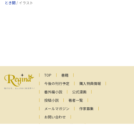
とき間
/ イラスト
TOP
書籍
今後の刊行予定
購入特典情報
番外編小説
公式漫画
投稿小説
著者一覧
メールマガジン
作家募集
お問い合わせ
ファンレターの送り先
プライバシーポリシー