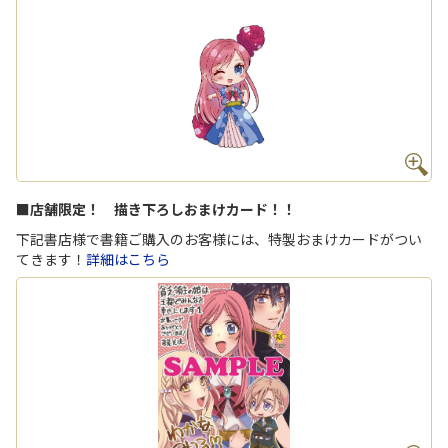
■店舗限定！ 描き下ろしおまけカード！！
下記書店様で書籍ご購入のお客様には、特製おまけカードがつい
てきます！
詳細はこちら