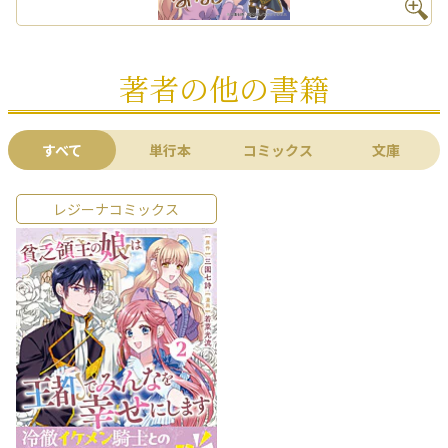
著者の他の書籍
すべて
単行本
コミックス
文庫
レジーナコミックス