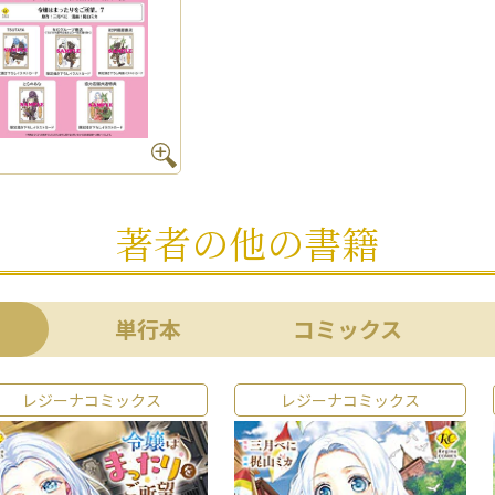
著者の他の書籍
単行本
コミックス
レジーナコミックス
レジーナコミックス