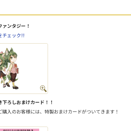
ファンタジー！
チェック!!
き下ろしおまけカード！！
ご購入のお客様には、特製おまけカードがついてきます！