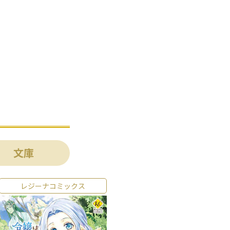
文庫
レジーナコミックス