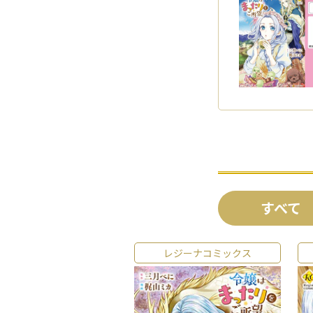
すべて
レジーナコミックス