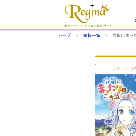
トップ
書籍一覧
令嬢はまっ
レジーナコ