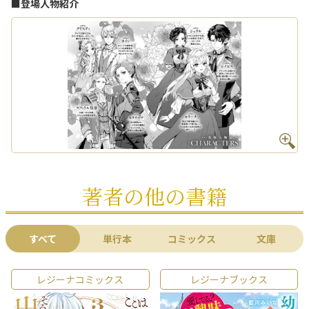
■登場人物紹介
著者の他の書籍
すべて
単行本
コミックス
文庫
レジーナコミックス
レジーナブックス