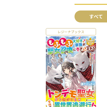
すべて
レジーナブックス