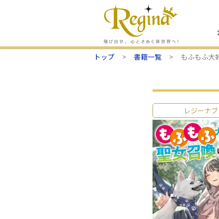
トップ
書籍一覧
もふもふ大
レジーナブ