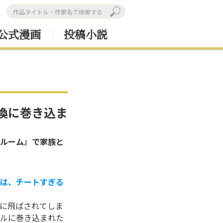
公式漫画
投稿小説
喚に巻き込ま
ルーム』で家族と
は、チートすぎる
に飛ばされてしま
ルに巻き込まれた