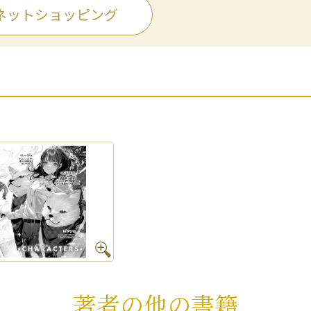
ネットショッピング
著者の他の書籍