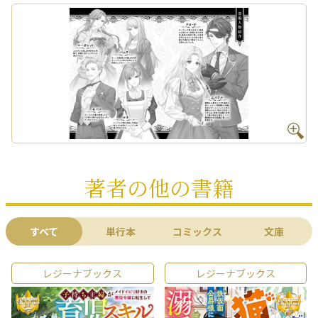
著者の他の書籍
すべて
単行本
コミックス
文庫
レジーナブックス
レジーナブックス