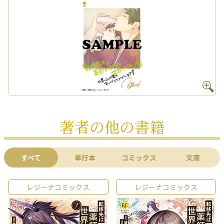
著者の他の書籍
すべて
単行本
コミックス
文庫
レジーナコミックス
レジーナコミックス