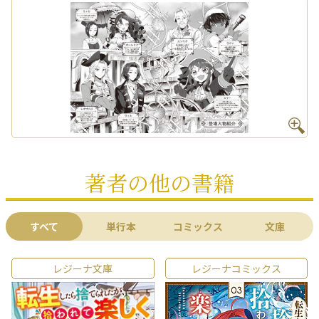
著者の他の書籍
すべて
単行本
コミックス
文庫
レジーナ文庫
レジーナコミックス