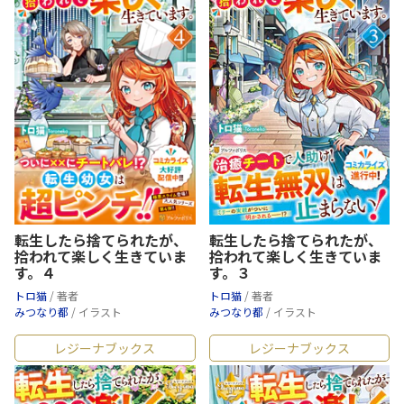
転生したら捨てられたが、
転生したら捨てられたが、
拾われて楽しく生きていま
拾われて楽しく生きていま
す。４
す。３
トロ猫
/ 著者
トロ猫
/ 著者
みつなり都
/ イラスト
みつなり都
/ イラスト
レジーナブックス
レジーナブックス