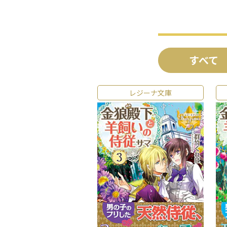
すべて
レジーナ文庫