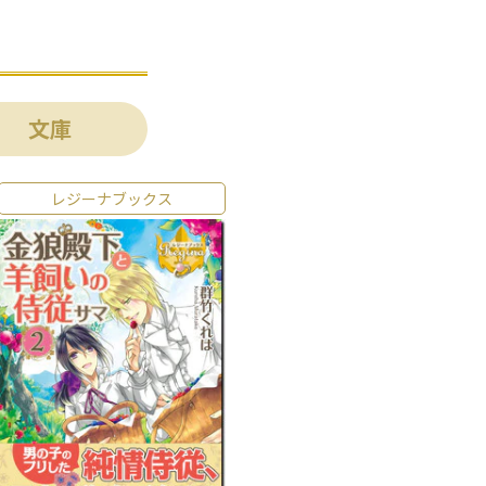
文庫
レジーナブックス