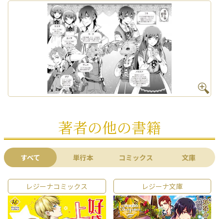
著者の他の書籍
すべて
単行本
コミックス
文庫
レジーナコミックス
レジーナ文庫