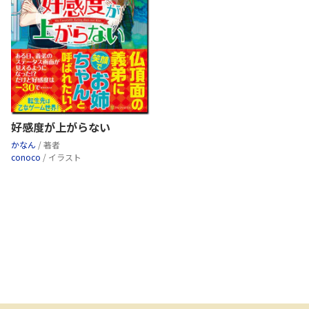
好感度が上がらない
かなん
/ 著者
conoco
/ イラスト