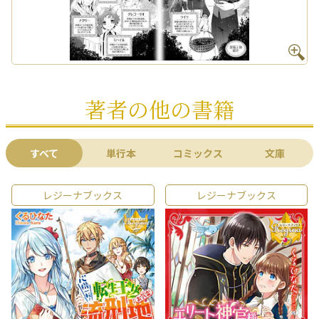
著者の他の書籍
すべて
単行本
コミックス
文庫
レジーナブックス
レジーナブックス