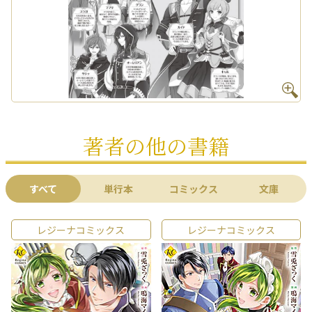
著者の他の書籍
すべて
単行本
コミックス
文庫
レジーナコミックス
レジーナコミックス