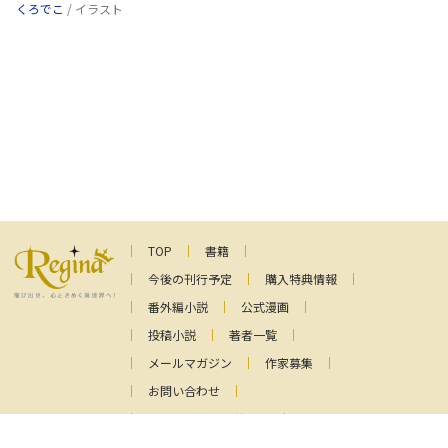
くろでこ
/ イラスト
TOP
書籍
今後の刊行予定
購入特典情報
番外編小説
公式漫画
投稿小説
著者一覧
メールマガジン
作家募集
お問い合わせ
ファンレターの送り先
プライバシーポリシー