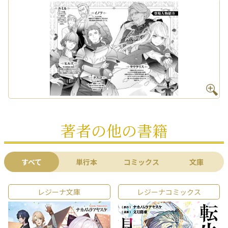
著者の他の書籍
すべて
単行本
コミックス
文庫
レジーナ文庫
レジーナコミックス