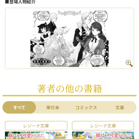
■登場人物紹介
著者の他の書籍
すべて
単行本
コミックス
文庫
レジーナ文庫
レジーナ文庫