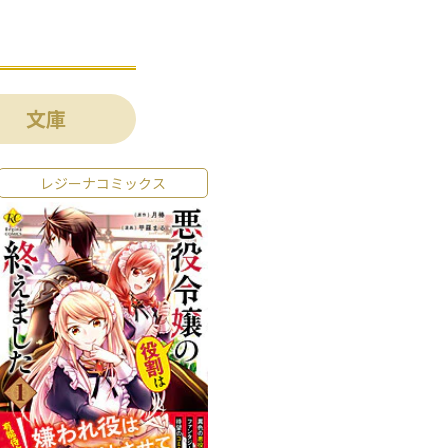
文庫
レジーナコミックス