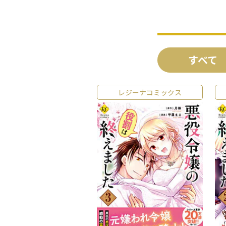
すべて
レジーナコミックス