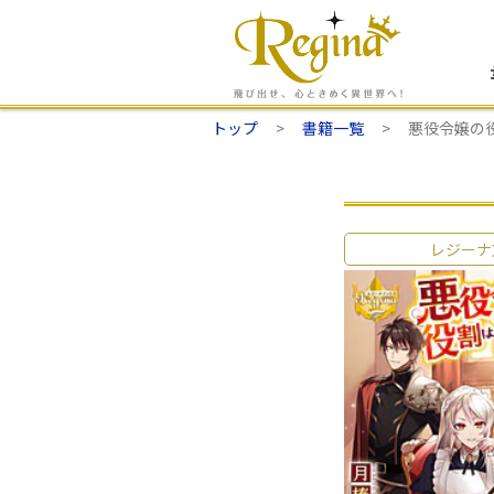
トップ
書籍一覧
悪役令嬢の
レジーナ