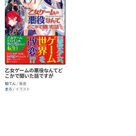
乙女ゲームの悪役なんてど
こかで聞いた話ですが
柏てん
/ 著者
まろ
/ イラスト