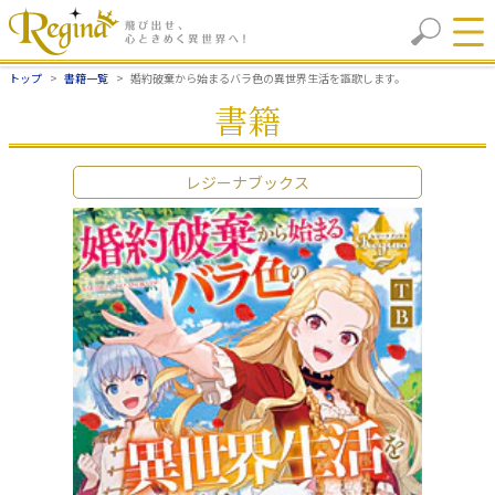
トップ
書籍一覧
婚約破棄から始まるバラ色の異世界生活を謳歌します。
書籍
レジーナブックス