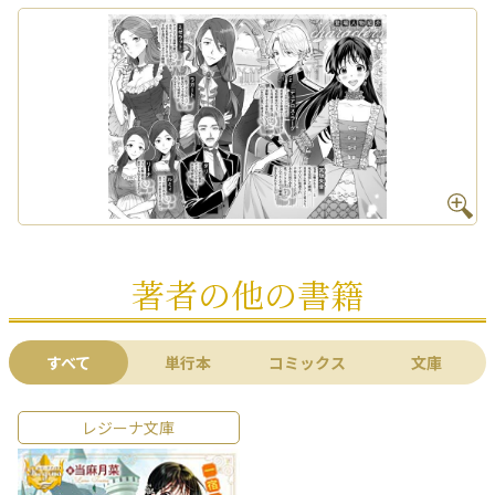
著者の他の書籍
すべて
単行本
コミックス
文庫
レジーナ文庫