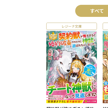
すべて
レジーナ文庫