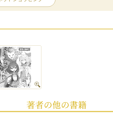
著者の他の書籍