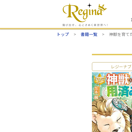
トップ
書籍一覧
神獣を育て
レジーナブ