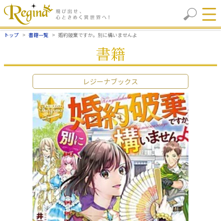
トップ
書籍一覧
婚約破棄ですか。別に構いませんよ
書籍
レジーナブックス