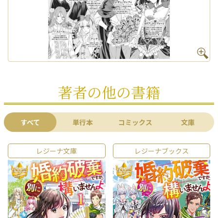
著者の他の書籍
すべて
単行本
コミックス
文庫
レジーナ文庫
レジーナブックス