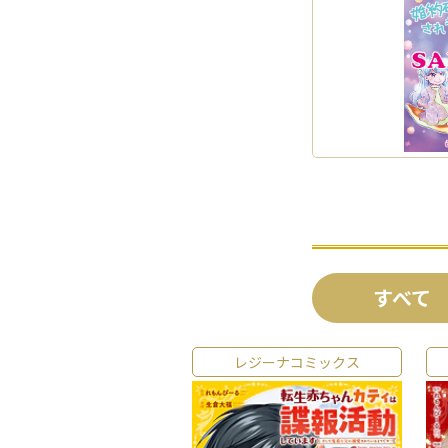
すべて
レジーナコミックス