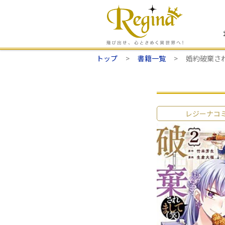
トップ
書籍一覧
婚約破棄さ
レジーナコ