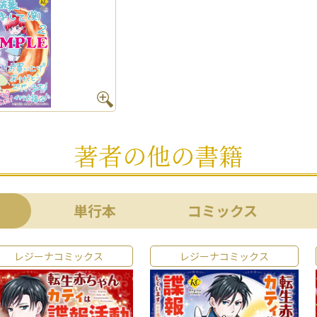
著者の他の書籍
単行本
コミックス
レジーナコミックス
レジーナコミックス