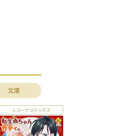
文庫
レジーナコミックス