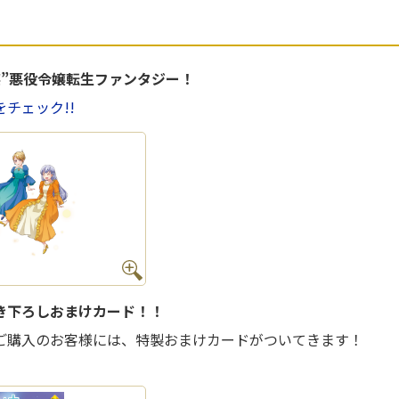
笑”悪役令嬢転生ファンタジー！
チェック!!
き下ろしおまけカード！！
ご購入のお客様には、特製おまけカードがついてきます！