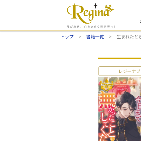
トップ
書籍一覧
生まれたと
レジーナブ