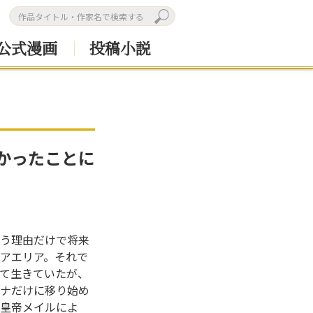
公式漫画
投稿小説
かったことに
う理由だけで将来
アエリア。それで
て生きていたが、
ナだけに移り始め
皇帝メイルによ