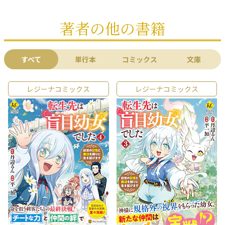
著者の他の書籍
すべて
単行本
コミックス
文庫
レジーナコミックス
レジーナコミックス