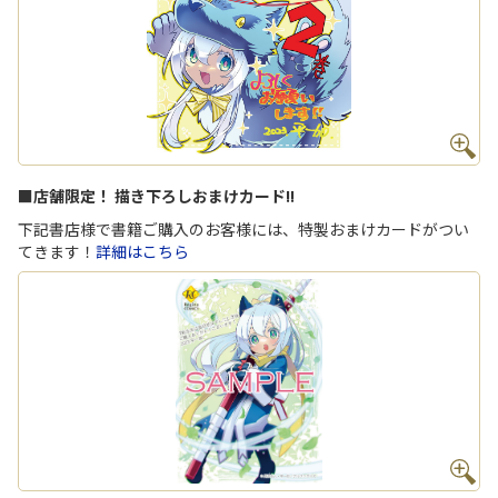
■店舗限定！ 描き下ろしおまけカード!!
下記書店様で書籍ご購入のお客様には、特製おまけカードがつい
てきます！
詳細はこちら