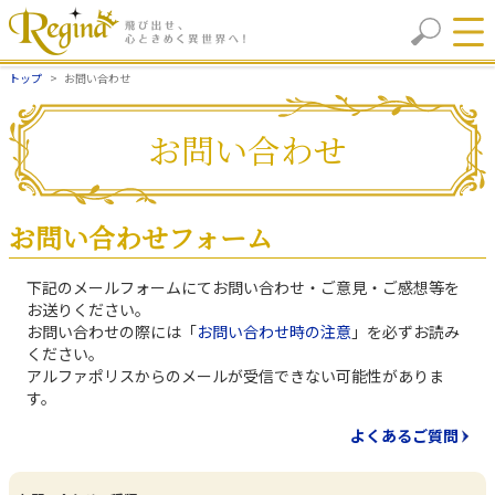
トップ
お問い合わせ
お問い合わせ
お問い合わせフォーム
下記のメールフォームにてお問い合わせ・ご意見・ご感想等を
お送りください。
お問い合わせの際には「
お問い合わせ時の注意
」を必ずお読み
ください。
アルファポリスからのメールが受信できない可能性がありま
す。
よくあるご質問