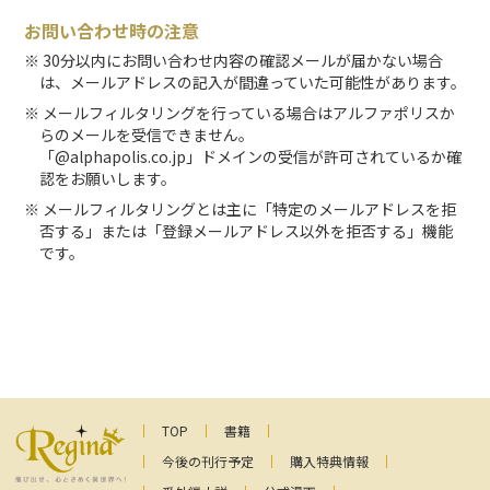
お問い合わせ時の注意
30分以内にお問い合わせ内容の確認メールが届かない場合
は、メールアドレスの記入が間違っていた可能性があります。
メールフィルタリングを行っている場合はアルファポリスか
らのメールを受信できません。
「@alphapolis.co.jp」ドメインの受信が許可されているか確
認をお願いします。
メールフィルタリングとは主に「特定のメールアドレスを拒
否する」または「登録メールアドレス以外を拒否する」機能
です。
TOP
書籍
今後の刊行予定
購入特典情報