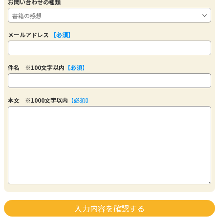
お問い合わせの種類
メールアドレス
【必須】
件名
※100文字以内
【必須】
本文
※1000文字以内
【必須】