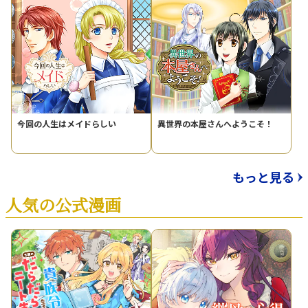
今回の人生はメイドらしい
異世界の本屋さんへようこそ！
もっと見る
人気の公式漫画