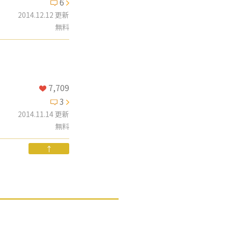
6
2014.12.12 更新
無料
7,709
3
2014.11.14 更新
無料
↑