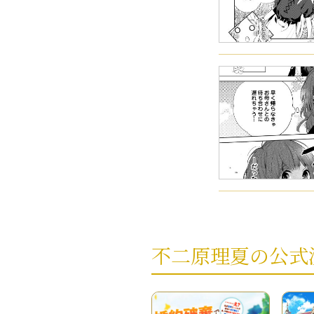
不二原理夏の公式