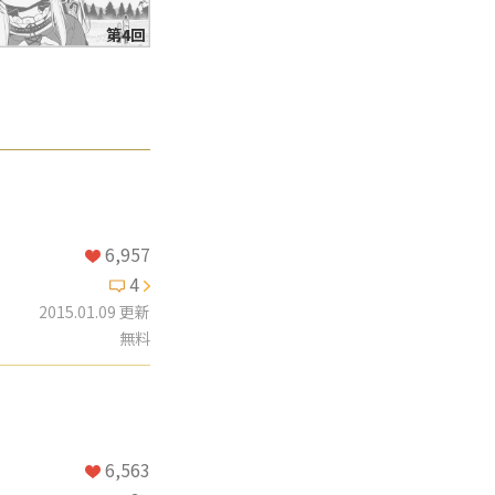
第4回
6,957
4
2015.01.09 更新
無料
6,563