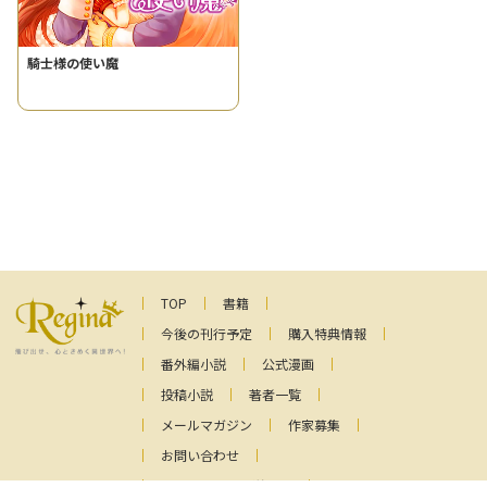
騎士様の使い魔
TOP
書籍
今後の刊行予定
購入特典情報
番外編小説
公式漫画
投稿小説
著者一覧
メールマガジン
作家募集
お問い合わせ
ファンレターの送り先