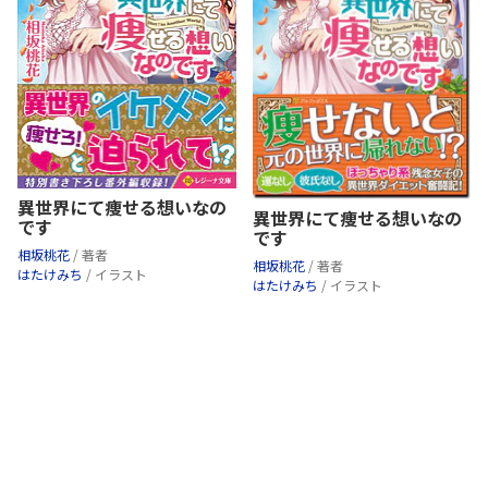
異世界にて痩せる想いなの
異世界にて痩せる想いなの
です
です
相坂桃花
/ 著者
相坂桃花
/ 著者
はたけみち
/ イラスト
はたけみち
/ イラスト