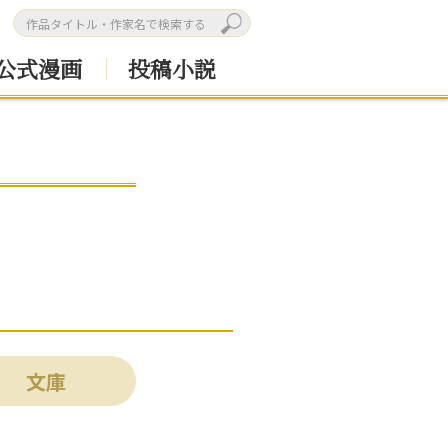
公式漫画
投稿小説
文庫