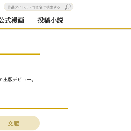
公式漫画
投稿小説
）で出版デビュー。
文庫