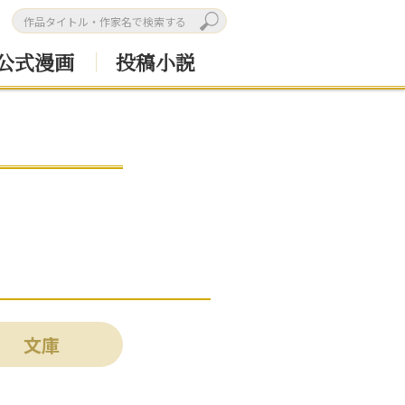
公式漫画
投稿小説
文庫