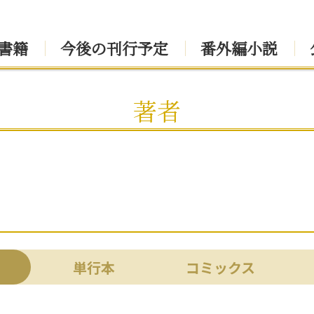
書籍
今後の刊行予定
番外編小説
著者
単行本
コミックス