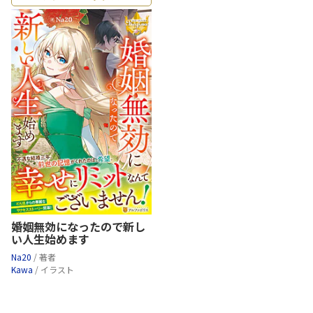
婚姻無効になったので新し
い人生始めます
Na20
/ 著者
Kawa
/ イラスト