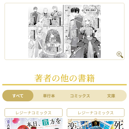
著者の他の書籍
すべて
単行本
コミックス
文庫
レジーナコミックス
レジーナコミックス