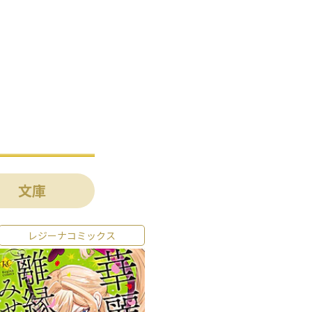
文庫
レジーナコミックス