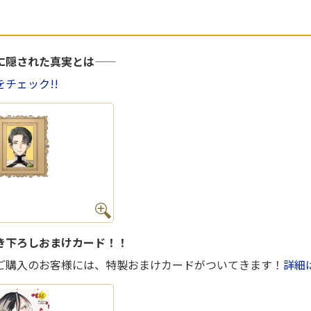
隠された真実とは――
チェック!!
き下ろしおまけカード！！
ご購入のお客様には、特製おまけカードがついてきます！
詳細