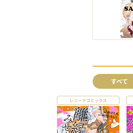
すべて
レジーナコミックス