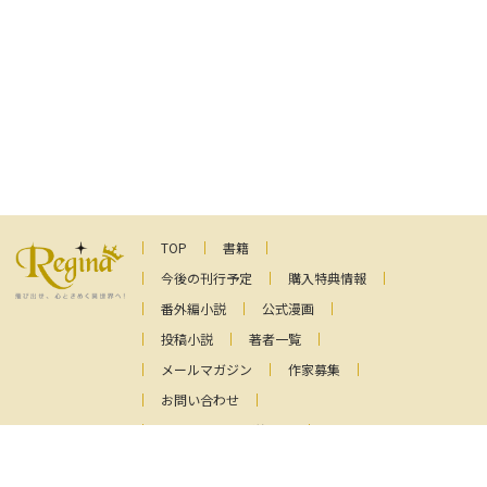
TOP
書籍
今後の刊行予定
購入特典情報
番外編小説
公式漫画
投稿小説
著者一覧
メールマガジン
作家募集
お問い合わせ
ファンレターの送り先
プライバシーポリシー