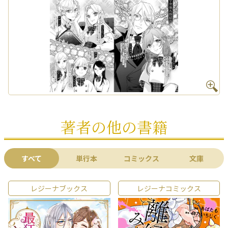
著者の他の書籍
すべて
単行本
コミックス
文庫
レジーナブックス
レジーナコミックス