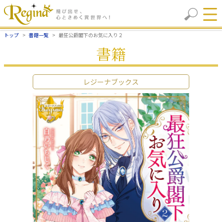
トップ
書籍一覧
最狂公爵閣下のお気に入り２
書籍
レジーナブックス