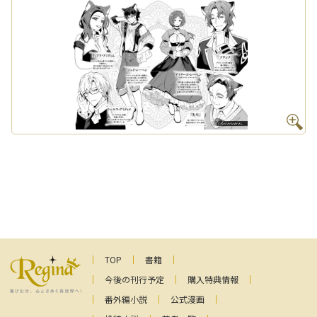
TOP
書籍
今後の刊行予定
購入特典情報
番外編小説
公式漫画