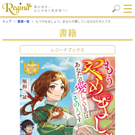
トップ
書籍一覧
もうやめましょう。あなたが愛しているのはその人です
書籍
レジーナブックス