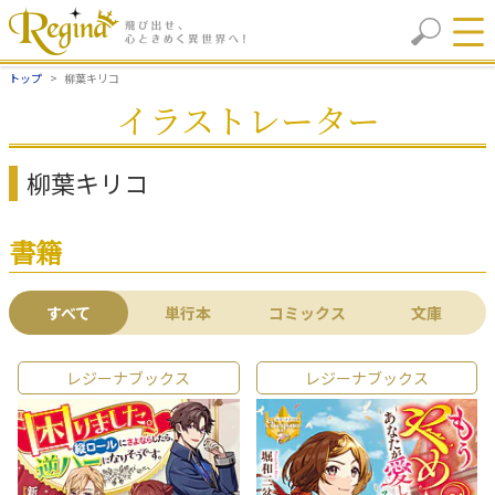
トップ
柳葉キリコ
イラストレーター
柳葉キリコ
書籍
すべて
単行本
コミックス
文庫
レジーナブックス
レジーナブックス