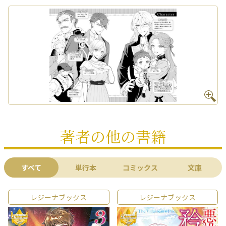
著者の他の書籍
すべて
単行本
コミックス
文庫
レジーナブックス
レジーナブックス