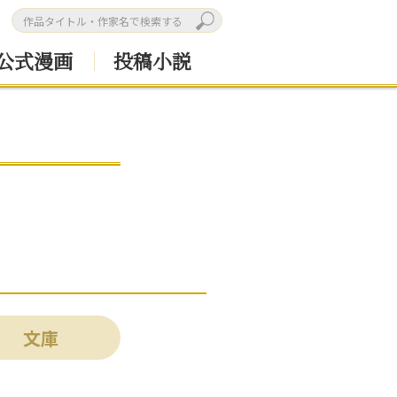
公式漫画
投稿小説
文庫