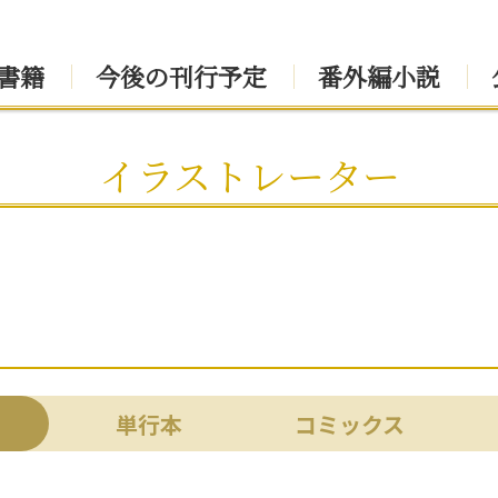
書籍
今後の刊行予定
番外編小説
イラストレーター
単行本
コミックス