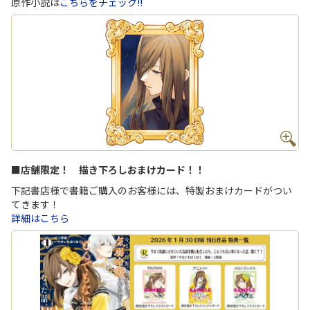
原作小説は
こちらをチェック!!
■店舗限定！ 描き下ろしおまけカード！！
下記書店様で書籍ご購入のお客様には、特製おまけカードがつい
てきます！
詳細はこちら