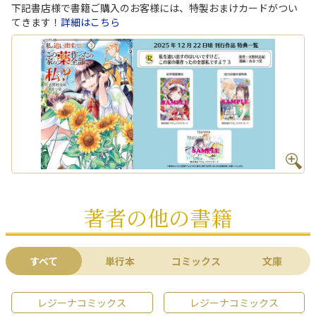
下記書店様で書籍ご購入のお客様には、特製おまけカードがつい
てきます！
詳細はこちら
著者の他の書籍
すべて
単行本
コミックス
文庫
レジーナコミックス
レジーナコミックス