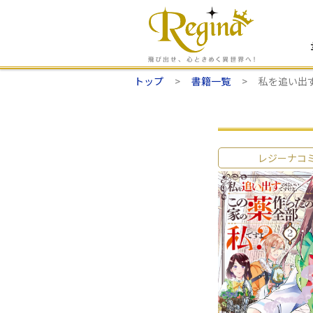
トップ
書籍一覧
私を追い出
レジーナコ