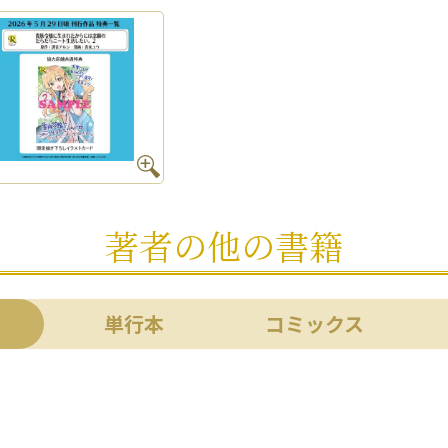
著者の他の書籍
単行本
コミックス