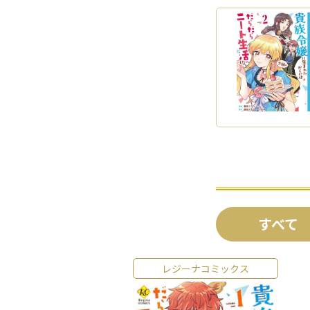
すべて
レジーナコミックス