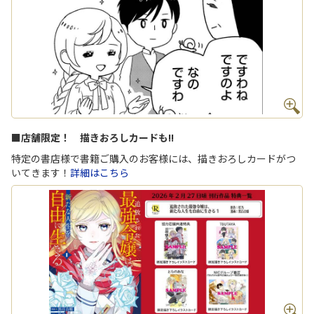
■店舗限定！ 描きおろしカードも!!
特定の書店様で書籍ご購入のお客様には、描きおろしカードがつ
いてきます！
詳細はこちら